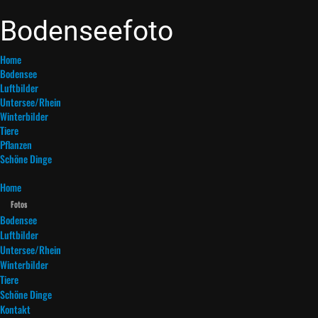
Bodenseefoto
Home
Bodensee
Luftbilder
Untersee/Rhein
Winterbilder
Tiere
Pflanzen
Schöne Dinge
Home
Fotos
Bodensee
Luftbilder
Untersee/Rhein
Winterbilder
Tiere
Schöne Dinge
Kontakt