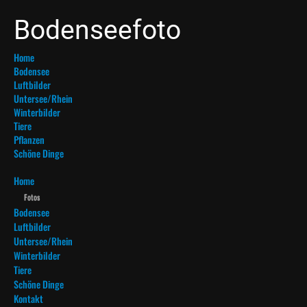
Bodenseefoto
Home
Bodensee
Luftbilder
Untersee/Rhein
Winterbilder
Tiere
Pflanzen
Schöne Dinge
Home
Fotos
Bodensee
Luftbilder
Untersee/Rhein
Winterbilder
Tiere
Schöne Dinge
Kontakt